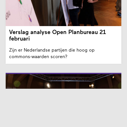
Verslag analyse Open Planbureau 21
februari
Zijn er Nederlandse partijen die hoog op
commons-waarden scoren?