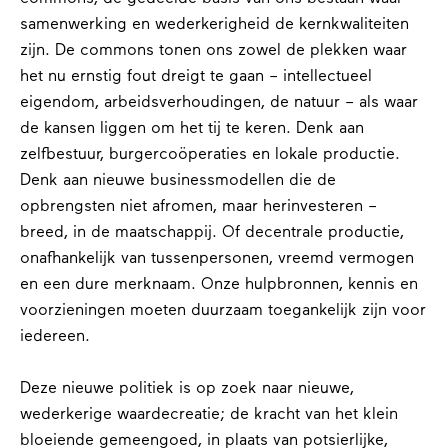
samenwerking en wederkerigheid de kernkwaliteiten
zijn. De commons tonen ons zowel de plekken waar
het nu ernstig fout dreigt te gaan – intellectueel
eigendom, arbeidsverhoudingen, de natuur – als waar
de kansen liggen om het tij te keren. Denk aan
zelfbestuur, burgercoöperaties en lokale productie.
Denk aan nieuwe businessmodellen die de
opbrengsten niet afromen, maar herinvesteren –
breed, in de maatschappij. Of decentrale productie,
onafhankelijk van tussenpersonen, vreemd vermogen
en een dure merknaam. Onze hulpbronnen, kennis en
voorzieningen moeten duurzaam toegankelijk zijn voor
iedereen.
Deze nieuwe politiek is op zoek naar nieuwe,
wederkerige waardecreatie; de kracht van het klein
bloeiende gemeengoed, in plaats van potsierlijke,