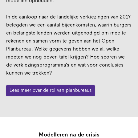
modellen ophouden.
In de aanloop naar de landelijke verkiezingen van 2017
belegden we een aantal bijeenkomsten, waarin burgers
en belangstellenden werden uitgenodigd om mee te
rekenen en samen vorm te geven aan het Open
Planbureau. Welke gegevens hebben we al, welke
moeten we nog boven tafel krijgen? Hoe scoren we
de verkiezingsprogramma’s en wat voor conclusies
kunnen we trekken?
Lees meer over de rol van planbureaus
Modelleren na de crisis