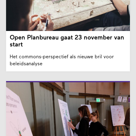
Open Planbureau gaat 23 november van
start
Het commons-perspectief als nieuwe bril voor
beleidsanalyse