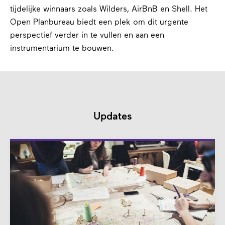
tijdelijke winnaars zoals Wilders, AirBnB en Shell. Het
Open Planbureau biedt een plek om dit urgente
perspectief verder in te vullen en aan een
instrumentarium te bouwen.
Updates