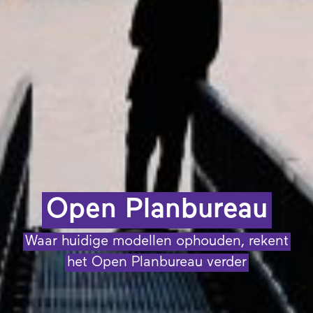
Open Planbureau
Waar huidige modellen ophouden, rekent
het Open Planbureau verder