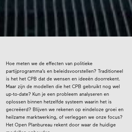
Hoe meten we de effecten van politieke
partijprogramma’s en beleidsvoorstellen? Traditioneel
is het het CPB dat de wensen en ideeën doorrekent.
Maar zijn de modellen die het CPB gebruikt nog wel
up-to-date? Kun je een probleem analyseren en
oplossen binnen hetzelfde systeem waarin het is
gecreëerd? Blijven we rekenen op eindeloze groei en
heilzame marktwerking, of verleggen we onze focus?
Het Open Planbureau rekent door waar de huidige