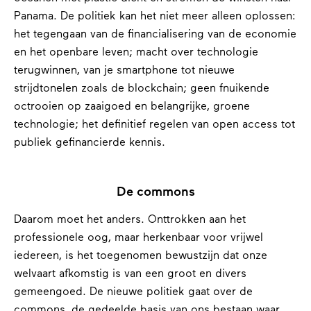
Panama. De politiek kan het niet meer alleen oplossen:
het tegengaan van de financialisering van de economie
en het openbare leven; macht over technologie
terugwinnen, van je smartphone tot nieuwe
strijdtonelen zoals de blockchain; geen fnuikende
octrooien op zaaigoed en belangrijke, groene
technologie; het definitief regelen van open access tot
publiek gefinancierde kennis.
De commons
Daarom moet het anders. Onttrokken aan het
professionele oog, maar herkenbaar voor vrijwel
iedereen, is het toegenomen bewustzijn dat onze
welvaart afkomstig is van een groot en divers
gemeengoed. De nieuwe politiek gaat over de
commons, de gedeelde basis van ons bestaan waar