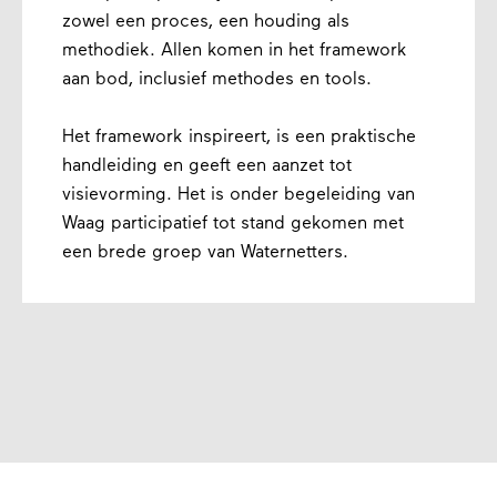
zowel een proces, een houding als
methodiek. Allen komen in het framework
aan bod, inclusief methodes en tools.
Het framework inspireert, is een praktische
handleiding en geeft een aanzet tot
visievorming. Het is onder begeleiding van
Waag participatief tot stand gekomen met
een brede groep van Waternetters.