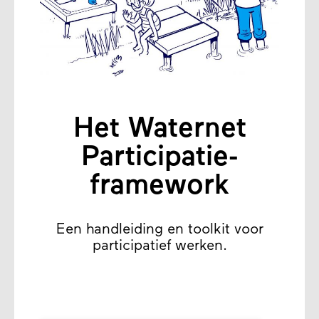
Het Waternet
Participatie-
framework
Een handleiding en toolkit voor
participatief werken.