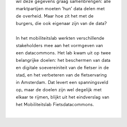
wil deze gegevens graag samenbrengen: alle
marktpartijen moeten ‘hun’ data delen met
de overheid. Maar hoe zit het met de
burgers, die ook eigenaar zijn van de data?
In het mobiliteitslab werkten verschillende
stakeholders mee aan het vormgeven van
een datacommons. Het lab kwam uit op twee
belangrijke doelen: het beschermen van data
en digitale soevereiniteit van de fietser in de
stad, en het verbeteren van de fietservaring
in Amsterdam. Dat levert een spanningsveld
op, maar de doelen zijn wel degelijk met
elkaar te rijmen, blijkt uit het eindverslag van
het Mobiliteitslab Fietsdatacommons.