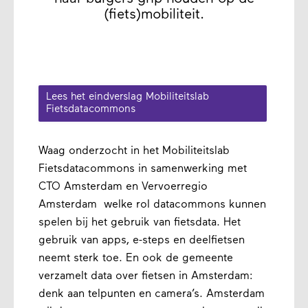
(fiets)mobiliteit.
Lees het eindverslag Mobiliteitslab
Fietsdatacommons
Waag onderzocht in het Mobiliteitslab
Fietsdatacommons in samenwerking met
CTO Amsterdam en Vervoerregio
Amsterdam welke rol datacommons kunnen
spelen bij het gebruik van fietsdata. Het
gebruik van apps, e-steps en deelfietsen
neemt sterk toe. En ook de gemeente
verzamelt data over fietsen in Amsterdam:
denk aan telpunten en camera’s. Amsterdam