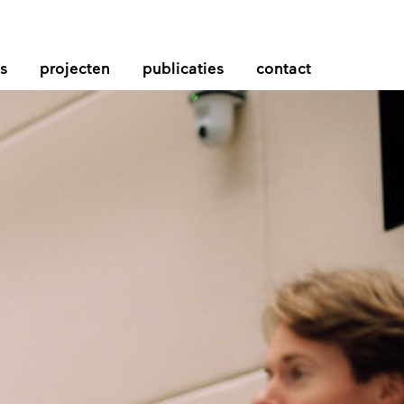
s
projecten
publicaties
contact