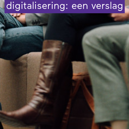
digitalisering: een verslag