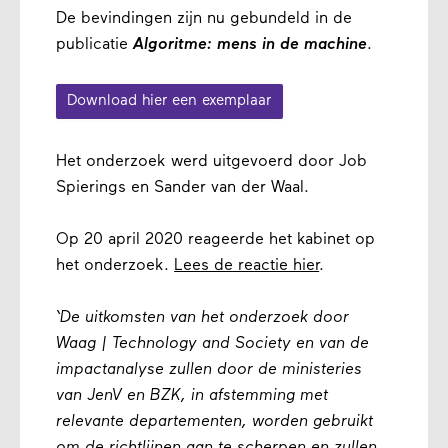
De bevindingen zijn nu gebundeld in de
publicatie
Algoritme: mens in de machine
.
Download hier een exemplaar
Het onderzoek werd uitgevoerd door Job
Spierings en Sander van der Waal.
Op 20 april 2020 reageerde het kabinet op
het onderzoek.
Lees de reactie hier
.
‘De uitkomsten van het onderzoek door
Waag | Technology and Society en van de
impactanalyse zullen door de ministeries
van JenV en BZK, in afstemming met
relevante departementen, worden gebruikt