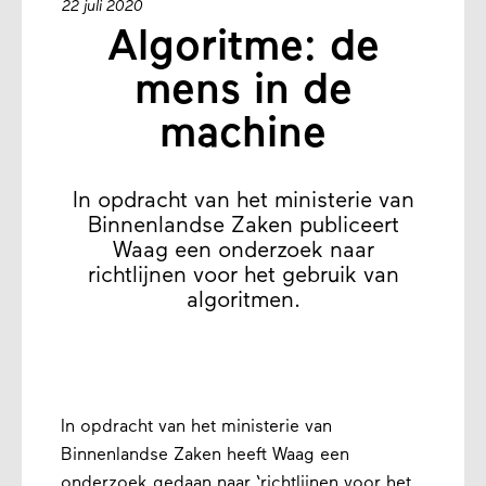
22 juli 2020
Algoritme: de
mens in de
machine
In opdracht van het ministerie van
Binnenlandse Zaken publiceert
Waag een onderzoek naar
richtlijnen voor het gebruik van
algoritmen.
In opdracht van het ministerie van
Binnenlandse Zaken heeﬅ Waag een
onderzoek gedaan naar ‘richtlijnen voor het