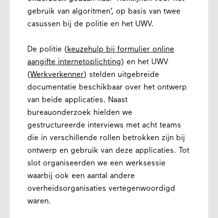
gebruik van algoritmen’, op basis van twee
casussen bij de politie en het UWV.
De politie (
keuzehulp bij formulier online
aangiﬅe internetoplichting
) en het UWV
(
Werkverkenner
) stelden uitgebreide
documentatie beschikbaar over het ontwerp
van beide applicaties. Naast
bureauonderzoek hielden we
gestructureerde interviews met acht teams
die in verschillende rollen betrokken zijn bij
ontwerp en gebruik van deze applicaties. Tot
slot organiseerden we een werksessie
waarbij ook een aantal andere
overheidsorganisaties vertegenwoordigd
waren.