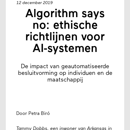
12 december 2019
Algorithm says
no: ethische
richtlijnen voor
AI-systemen
De impact van geautomatiseerde
besluitvorming op individuen en de
maatschappij
Door Petra Biró
Tammy Dobbs, een inwoner van Arkansas in