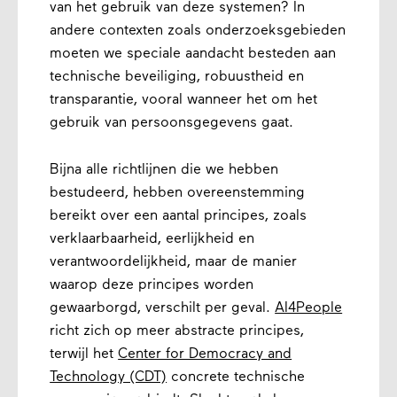
van het gebruik van deze systemen? In
andere contexten zoals onderzoeksgebieden
moeten we speciale aandacht besteden aan
technische beveiliging, robuustheid en
transparantie, vooral wanneer het om het
gebruik van persoonsgegevens gaat.
Bijna alle richtlijnen die we hebben
bestudeerd, hebben overeenstemming
bereikt over een aantal principes, zoals
verklaarbaarheid, eerlijkheid en
verantwoordelijkheid, maar de manier
waarop deze principes worden
gewaarborgd, verschilt per geval.
AI4People
richt zich op meer abstracte principes,
terwijl het
Center for Democracy and
Technology (CDT)
concrete technische