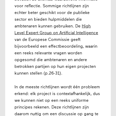
voor reflectie. Sommige richtlijnen zijn
echter beter geschikt voor de publieke
sector en bieden hulpmiddelen die
ambtenaren kunnen gebruiken. De
High
Level Expert Group on Artificial Intelligence
van de Europese Commissie geeft
bijvoorbeeld een effectbeoordeling, waarin
een reeks relevante vragen worden
opgesomd die ambtenaren en andere
betrokken partijen op hun eigen projecten
kunnen stellen (p.26-31).
In de meeste richtlijnen wordt één probleem
erkend: elk project is contextafhankelijk, dus
we kunnen niet op een reeks uniforme
principes rekenen. Deze richtlijnen zijn
daarom nuttig om een ​​discussie op gang te