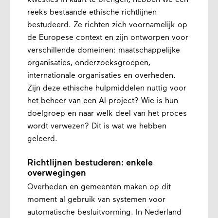
kwesties in kaart te brengen, hebben we een
reeks bestaande ethische richtlijnen
bestudeerd. Ze richten zich voornamelijk op
de Europese context en zijn ontworpen voor
verschillende domeinen: maatschappelijke
organisaties, onderzoeksgroepen,
internationale organisaties en overheden.
Zijn deze ethische hulpmiddelen nuttig voor
het beheer van een AI-project? Wie is hun
doelgroep en naar welk deel van het proces
wordt verwezen? Dit is wat we hebben
geleerd.
Richtlijnen bestuderen: enkele
overwegingen
Overheden en gemeenten maken op dit
moment al gebruik van systemen voor
automatische besluitvorming. In Nederland