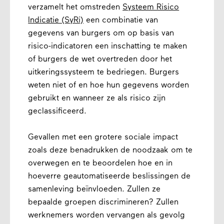
verzamelt het omstreden
Systeem Risico
Indicatie (SyRi)
een ​​combinatie van
gegevens van burgers om op basis van
risico-indicatoren een inschatting te maken
of burgers de wet overtreden door het
uitkeringssysteem te bedriegen. Burgers
weten niet of en hoe hun gegevens worden
gebruikt en wanneer ze als risico zijn
geclassificeerd.
Gevallen met een grotere sociale impact
zoals deze benadrukken de noodzaak om te
overwegen en te beoordelen hoe en in
hoeverre geautomatiseerde beslissingen de
samenleving beïnvloeden. Zullen ze
bepaalde groepen discrimineren? Zullen
werknemers worden vervangen als gevolg