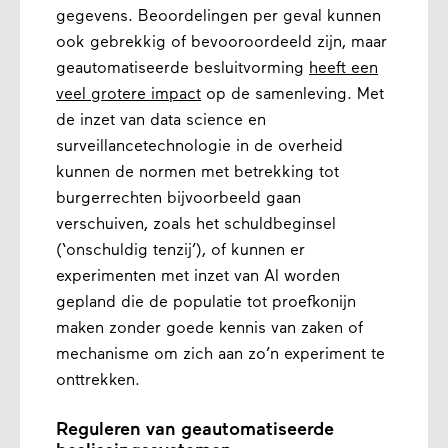
gegevens. Beoordelingen per geval kunnen
ook gebrekkig of bevooroordeeld zijn, maar
geautomatiseerde besluitvorming
heeft een
veel grotere impact
op de samenleving. Met
de inzet van data science en
surveillancetechnologie in de overheid
kunnen de normen met betrekking tot
burgerrechten bijvoorbeeld gaan
verschuiven, zoals het schuldbeginsel
(‘onschuldig tenzij’), of kunnen er
experimenten met inzet van AI worden
gepland die de populatie tot proefkonijn
maken zonder goede kennis van zaken of
mechanisme om zich aan zo’n experiment te
onttrekken.
Reguleren van geautomatiseerde