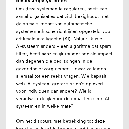
beslissingssystemen
Om deze systemen te reguleren, heeft een
aantal organisaties dat zich bezighoudt met
de sociale impact van automatische
systemen ethische richtlijnen opgesteld voor
artificiële intelligentie (AI). Natuurlijk is elk
AI-systeem anders – een algoritme dat spam
filtert, heeft aanzienlijk minder sociale impact
dan degenen die beslissingen in de
gezondheidszorg nemen – maar ze leiden
allemaal tot een reeks vragen. Wie bepaalt
welk AI-systeem grotere risico’s oplevert
voor individuen dan andere? Wie is
verantwoordelijk voor de impact van een AI-
systeem en in welke mate?
Om het discours met betrekking tot deze