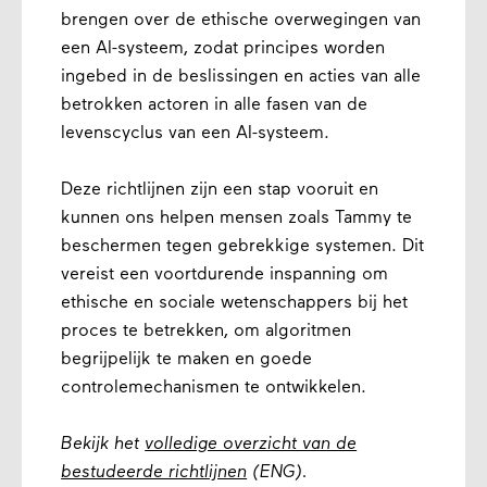
brengen over de ethische overwegingen van
een AI-systeem, zodat principes worden
ingebed in de beslissingen en acties van alle
betrokken actoren in alle fasen van de
levenscyclus van een AI-systeem.
Deze richtlijnen zijn een stap vooruit en
kunnen ons helpen mensen zoals Tammy te
beschermen tegen gebrekkige systemen. Dit
vereist een voortdurende inspanning om
ethische en sociale wetenschappers bij het
proces te betrekken, om algoritmen
begrijpelijk te maken en goede
controlemechanismen te ontwikkelen.
Bekijk het
volledige overzicht van de
bestudeerde richtlijnen
(ENG).