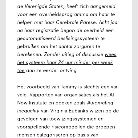
de Verenigde Staten, heeft zich aangemeld
voor een overheidsprogramma om haar te
helpen met haar Cerebrale Parese. Acht jaar
na haar registratie begon de overheid een
geautomatiseerd beslisingssysteem te
gebruiken om het aantal zorguren te
berekenen. Zonder uitleg of discussie
wees
het systeem haar 24 uur minder per week
toe
dan ze eerder ontving.
Het voorbeeld van Tammy is slechts een van
vele. Rapporten van organisaties als het
AI
Now Institute
en boeken zoals
Automating
Inequality
van Virginia Eubanks wijzen op de
gevolgen van toewijzingssystemen en
voorspellende risicomodellen die groepen
mensen categoriseren op basis van